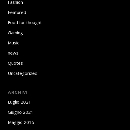
Fashion
Featured
Food for thought
Gaming
Music
news
Quotes
Uncategorized
ARCHIVI
Luglio 2021
Giugno 2021
Maggio 2015