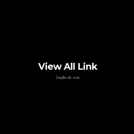
View All Link
Luglio 18, 2015