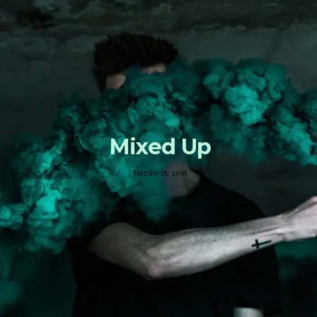
Mixed Up
Luglio 25, 2015