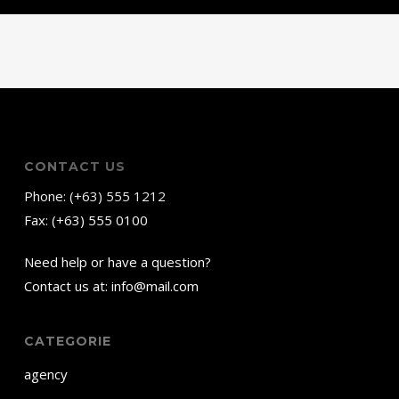
CONTACT US
Phone: (+63) 555 1212
Fax: (+63) 555 0100
Need help or have a question?
Contact us at: info@mail.com
CATEGORIE
agency