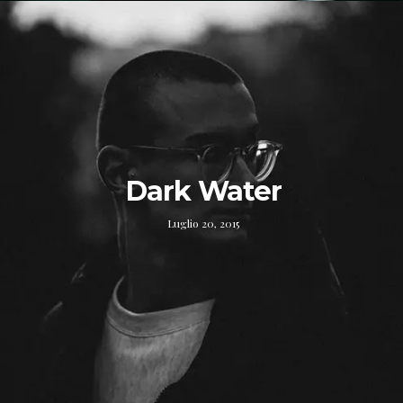
Dark Water
Luglio 20, 2015