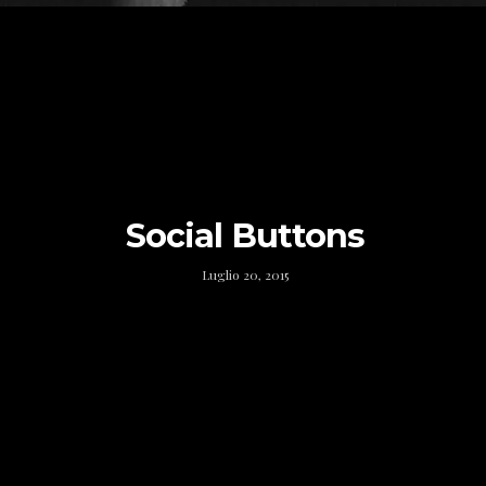
Social Buttons
Luglio 20, 2015