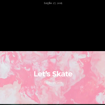
Luglio 27, 2015
Let’s Skate
Luglio 26, 2015