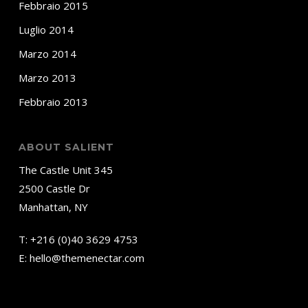
Febbraio 2015
Luglio 2014
Marzo 2014
Marzo 2013
Febbraio 2013
ABOUT SALIENT
The Castle Unit 345
2500 Castle Dr
Manhattan, NY
T:
+216 (0)40 3629 4753
E:
hello@themenectar.com