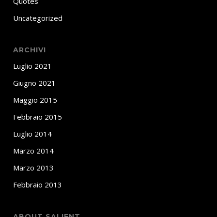
Quotes
Uncategorized
ARCHIVI
Luglio 2021
Giugno 2021
Maggio 2015
Febbraio 2015
Luglio 2014
Marzo 2014
Marzo 2013
Febbraio 2013
ABOUT SALIENT