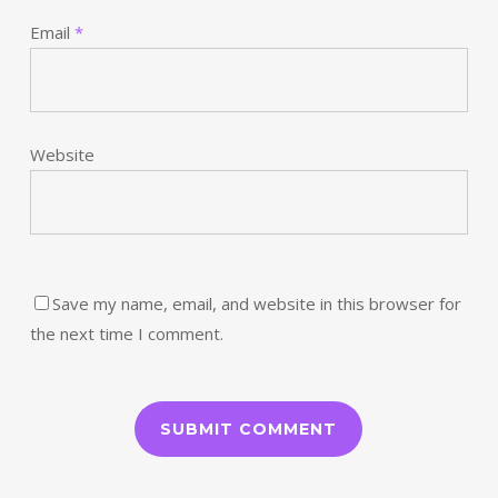
Email
*
Website
Save my name, email, and website in this browser for
the next time I comment.