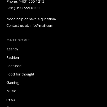
Phone: (+63) 555 1212
Fax: (+63) 555 0100
Need help or have a question?
Contact us at: info@mail.com
CATEGORIE
agency
Fashion
Featured
Food for thought
Gaming
Music
news