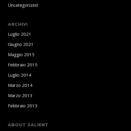
Uncategorized
ARCHIVI
Luglio 2021
Giugno 2021
Maggio 2015
Febbraio 2015
Luglio 2014
Marzo 2014
Marzo 2013
Febbraio 2013
ABOUT SALIENT