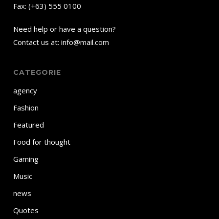
Fax: (+63) 555 0100
Need help or have a question?
Contact us at: info@mail.com
CATEGORIE
agency
Fashion
Featured
Food for thought
Gaming
Music
news
Quotes