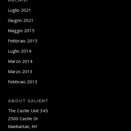
ARCHIVI
Luglio 2021
Giugno 2021
Maggio 2015
Febbraio 2015
Luglio 2014
Marzo 2014
Marzo 2013
Febbraio 2013
ABOUT SALIENT
The Castle Unit 345
2500 Castle Dr
Manhattan, NY