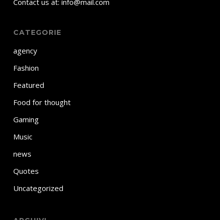
Contact us at: info@mail.com
CATEGORIE
agency
Fashion
Featured
Food for thought
Gaming
Music
news
Quotes
Uncategorized