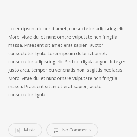
Lorem ipsum dolor sit amet, consectetur adipiscing elit.
Morbi vitae dui et nunc ornare vulputate non fringilla
massa. Praesent sit amet erat sapien, auctor
consectetur ligula. Lorem ipsum dolor sit amet,
consectetur adipiscing elit. Sed non ligula augue. Integer
justo arcu, tempor eu venenatis non, sagittis nec lacus.
Morbi vitae dui et nunc ornare vulputate non fringilla
massa. Praesent sit amet erat sapien, auctor
consectetur ligula.
Music
No Comments