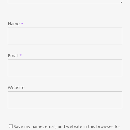
Name
*
Email
*
Website
Save my name, email, and website in this browser for