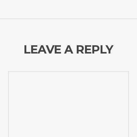
LEAVE A REPLY