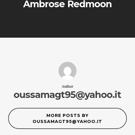
Ambrose Redmoon
Author
oussamagt95@yahoo.it
MORE POSTS BY
OUSSAMAGT95@YAHOO.IT