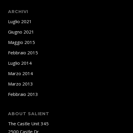
ARCHIVI
Luglio 2021
Giugno 2021
Maggio 2015
Febbraio 2015
Luglio 2014
Marzo 2014
Marzo 2013
Febbraio 2013
ABOUT SALIENT
The Castle Unit 345
2500 Castle Dr