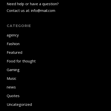
Need help or have a question?
Contact us at: info@mail.com
CATEGORIE
agency
Fashion
Featured
Food for thought
Gaming
Music
news
Quotes
Uncategorized