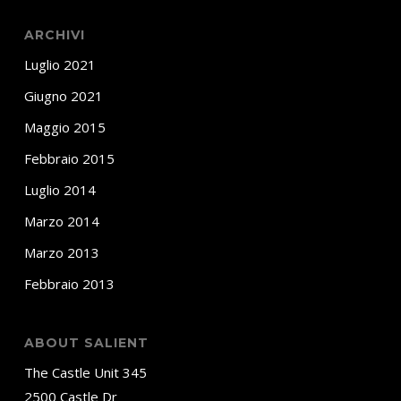
ARCHIVI
Luglio 2021
Giugno 2021
Maggio 2015
Febbraio 2015
Luglio 2014
Marzo 2014
Marzo 2013
Febbraio 2013
ABOUT SALIENT
The Castle Unit 345
2500 Castle Dr