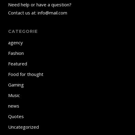
Need help or have a question?
Contact us at: info@mail.com
CATEGORIE
agency
Fashion
Featured
Food for thought
Gaming
Music
news
Quotes
Uncategorized