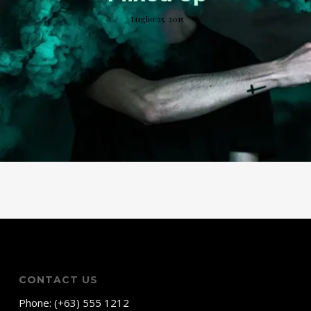
Luglio 25, 2015
CONTACT US
Phone: (+63) 555 1212