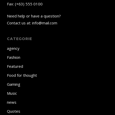
Fax: (+63) 555 0100
Need help or have a question?
Contact us at: info@mail.com
CATEGORIE
agency
Fashion
Featured
Food for thought
Gaming
Music
news
Quotes