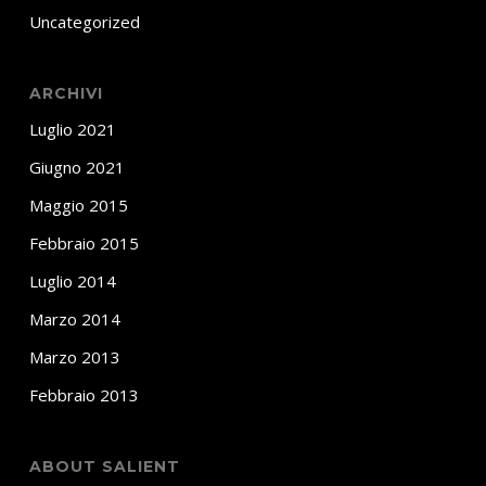
Uncategorized
ARCHIVI
Luglio 2021
Giugno 2021
Maggio 2015
Febbraio 2015
Luglio 2014
Marzo 2014
Marzo 2013
Febbraio 2013
ABOUT SALIENT