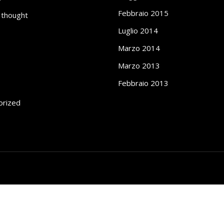
Febbraio 2015
 thought
Luglio 2014
Marzo 2014
Marzo 2013
Febbraio 2013
orized